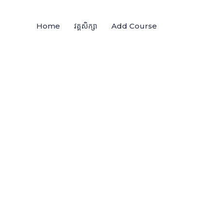
Home
វគ្គសិក្សា
Add Course