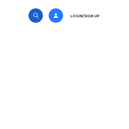
LOGIN/SIGN UP